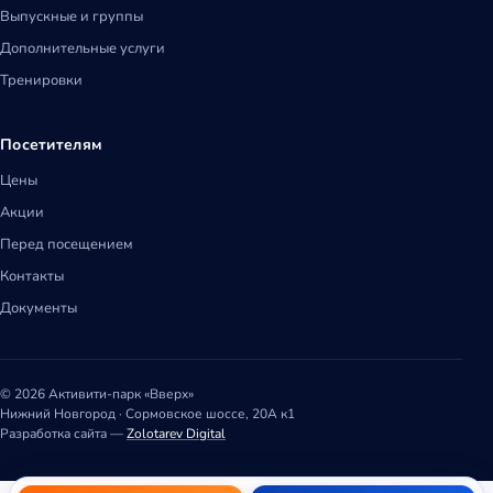
Выпускные и группы
Дополнительные услуги
Тренировки
Посетителям
Цены
Акции
Перед посещением
Контакты
Документы
© 2026 Активити-парк «Вверх»
Нижний Новгород · Сормовское шоссе, 20А к1
Разработка сайта —
Zolotarev Digital