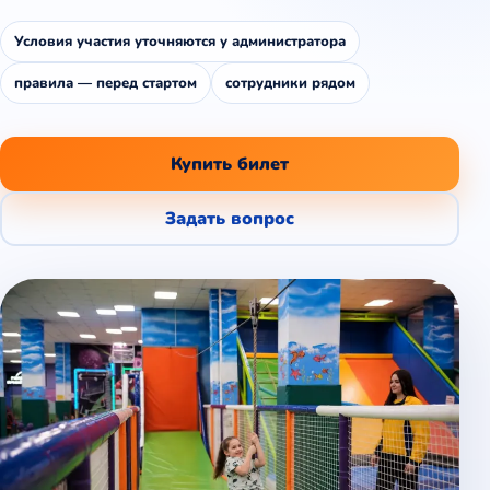
Условия участия уточняются у администратора
правила — перед стартом
сотрудники рядом
Купить билет
Задать вопрос