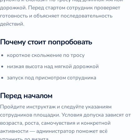
дорожкой. Перед стартом сотрудник проверяет
готовность и объясняет последовательность
действий.
Почему стоит попробовать
короткое скольжение по тросу
низкая высота над мягкой дорожкой
запуск под присмотром сотрудника
Перед началом
Пройдите инструктаж и следуйте указаниям
сотрудников площадки. Условия допуска зависят от
возраста, роста, самочувствия и конкретной
активности — администратор поможет всё
уточнить до визита.