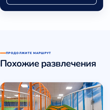
ПРОДОЛЖИТЕ МАРШРУТ
Похожие развлечения