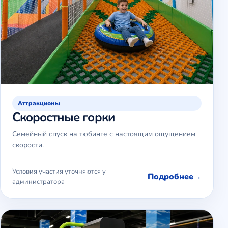
Аттракционы
Скоростные горки
Семейный спуск на тюбинге с настоящим ощущением
скорости.
Условия участия уточняются у
Подробнее
администратора