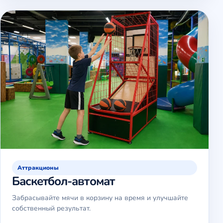
Аттракционы
Баскетбол-автомат
Забрасывайте мячи в корзину на время и улучшайте
собственный результат.