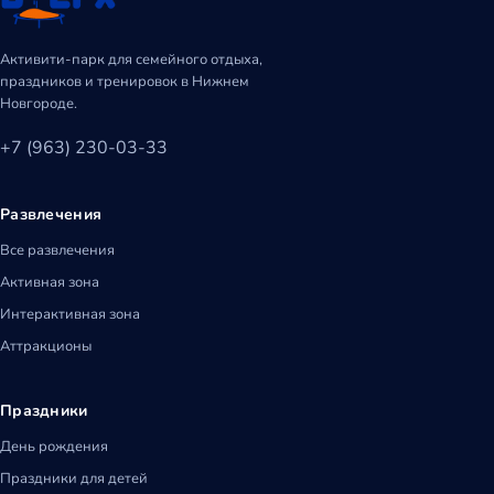
Активити-парк для семейного отдыха,
праздников и тренировок в Нижнем
Новгороде.
+7 (963) 230-03-33
Развлечения
Все развлечения
Активная зона
Интерактивная зона
Аттракционы
Праздники
День рождения
Праздники для детей