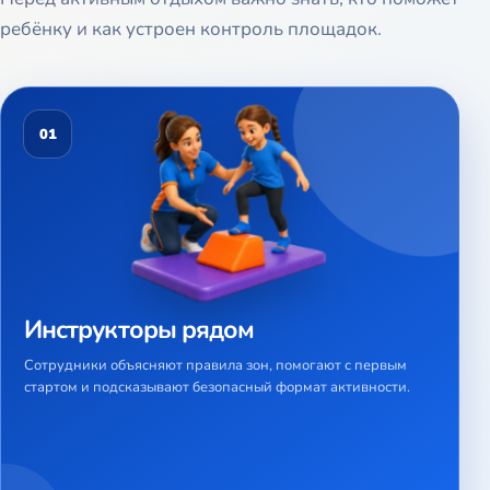
ребёнку и как устроен контроль площадок.
01
Инструкторы рядом
Сотрудники объясняют правила зон, помогают с первым
стартом и подсказывают безопасный формат активности.