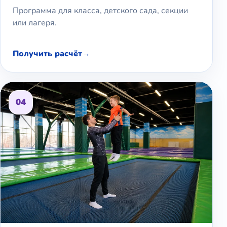
Программа для класса, детского сада, секции
или лагеря.
Получить расчёт
04