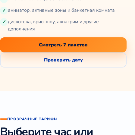
аниматор, активные зоны и банкетная комната
дискотека, крио‑шоу, аквагрим и другие
дополнения
Смотреть 7 пакетов
Проверить дату
ПРОЗРАЧНЫЕ ТАРИФЫ
Выберите час или