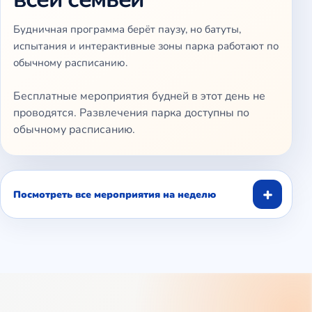
Будничная программа берёт паузу, но батуты,
испытания и интерактивные зоны парка работают по
обычному расписанию.
Бесплатные мероприятия будней в этот день не
проводятся. Развлечения парка доступны по
обычному расписанию.
+
Посмотреть все мероприятия на неделю