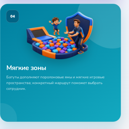
04
Мягкие зоны
Батуты дополняют поролоновые ямы и мягкие игровые
пространства; конкретный маршрут поможет выбрать
сотрудник.