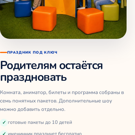
ПРАЗДНИК ПОД КЛЮЧ
Родителям остаётся
праздновать
Комната, аниматор, билеты и программа собраны в
семь понятных пакетов. Дополнительные шоу
можно добавить отдельно.
готовые пакеты до 10 детей
именинник празднует бесплатно