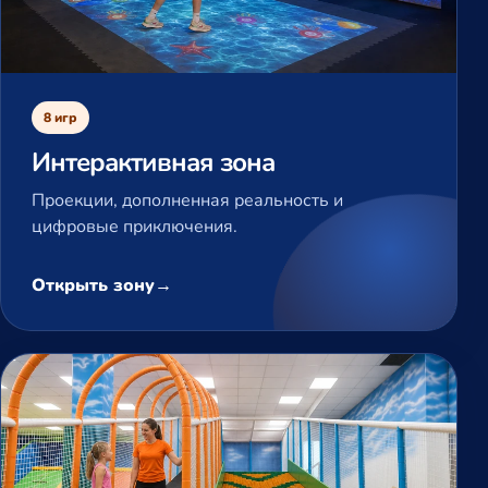
8 игр
Интерактивная зона
Проекции, дополненная реальность и
цифровые приключения.
Открыть зону