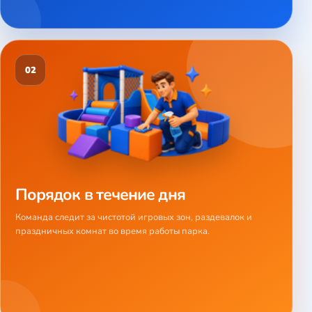
02
Порядок в течение дня
Команда следит за чистотой игровых зон, раздевалок и
праздничных комнат во время работы парка.