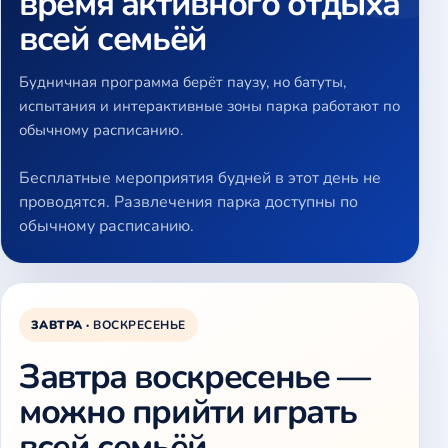
время активного отдыха
всей семьёй
Будничная программа берёт паузу, но батуты,
испытания и интерактивные зоны парка работают по
обычному расписанию.
Бесплатные мероприятия будней в этот день не
проводятся. Развлечения парка доступны по
обычному расписанию.
ЗАВТРА ·
ВОСКРЕСЕНЬЕ
Завтра воскресенье —
можно прийти играть
всей семьёй