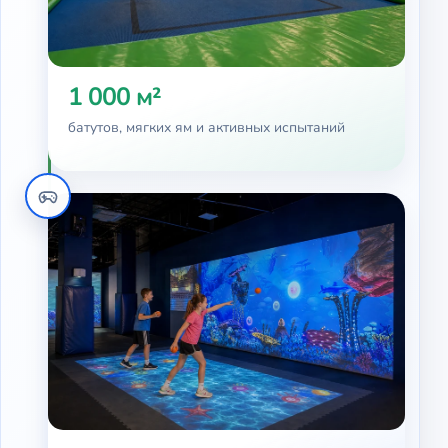
1 000 м²
батутов, мягких ям и активных испытаний