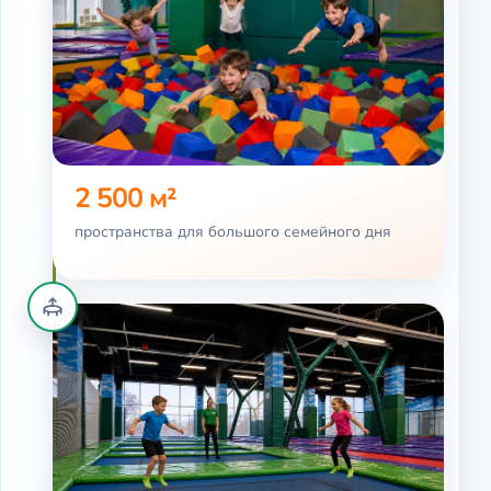
2 500 м²
пространства для большого семейного дня