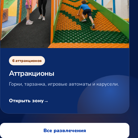
6 аттракционов
Аттракционы
Горки, тарзанка, игровые автоматы и карусели.
Открыть зону
Все развлечения