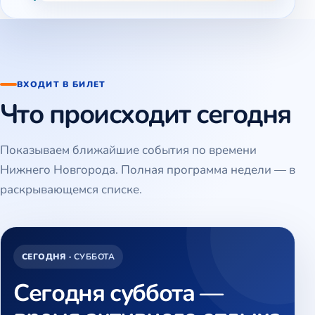
ВХОДИТ В БИЛЕТ
Что происходит сегодня
Показываем ближайшие события по времени
Нижнего Новгорода. Полная программа недели — в
раскрывающемся списке.
СЕГОДНЯ ·
СУББОТА
Сегодня суббота —