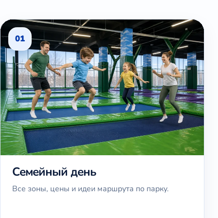
01
Семейный день
Все зоны, цены и идеи маршрута по парку.