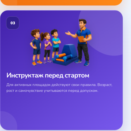
03
Инструктаж перед стартом
Для активных площадок действуют свои правила. Возраст,
рост и самочувствие учитываются перед допуском.