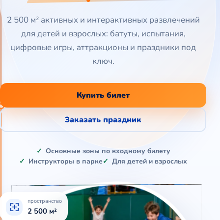
2 500 м² активных и интерактивных развлечений
для детей и взрослых: батуты, испытания,
цифровые игры, аттракционы и праздники под
ключ.
Купить билет
Заказать праздник
Основные зоны по входному билету
Инструкторы в парке
Для детей и взрослых
пространство
2 500 м²