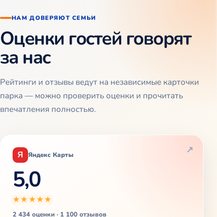
НАМ ДОВЕРЯЮТ СЕМЬИ
Оценки гостей говорят
за нас
Рейтинги и отзывы ведут на независимые карточки
парка — можно проверить оценки и прочитать
впечатления полностью.
Я
Яндекс Карты
5,0
★★★★★
2 434 оценки · 1 100 отзывов