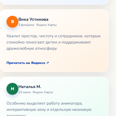
Вика Устинова
В
3 февраля · Яндекс Карты
Хвалит простор, чистоту и сотрудников, которые
спокойно помогают детям и поддерживают
дружелюбную атмосферу.
Прочитать на Яндексе
Наталья М.
Н
13 июня · Яндекс Карты
Особенно выделяет работу аниматора,
интерактивную зону и отдельную неоновую
дискотеку.