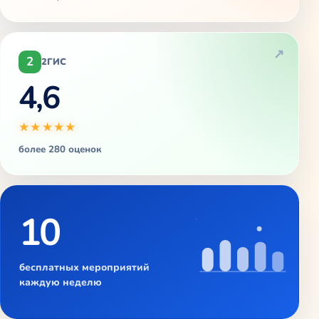
2
2ГИС
4,6
★★★★★
более 280 оценок
10
бесплатных мероприятий
каждую неделю