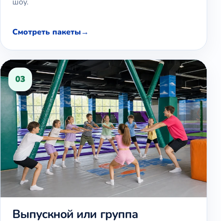
шоу.
Смотреть пакеты
03
Выпускной или группа