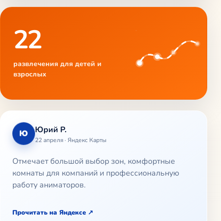
22
развлечения для детей и
взрослых
Юрий Р.
Ю
22 апреля · Яндекс Карты
Отмечает большой выбор зон, комфортные
комнаты для компаний и профессиональную
работу аниматоров.
Прочитать на Яндексе