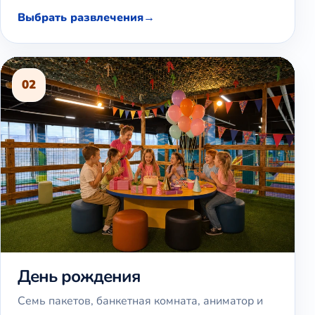
Выбрать развлечения
02
День рождения
Семь пакетов, банкетная комната, аниматор и