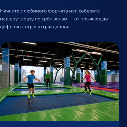
Начните с любимого формата или соберите
маршрут сразу по трём зонам — от прыжков до
цифровых игр и аттракционов.