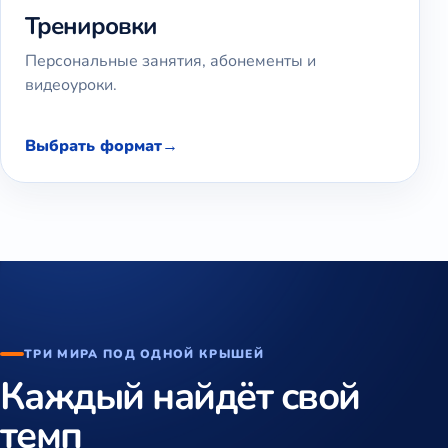
Тренировки
Персональные занятия, абонементы и
видеоуроки.
Выбрать формат
ТРИ МИРА ПОД ОДНОЙ КРЫШЕЙ
Каждый найдёт свой
темп