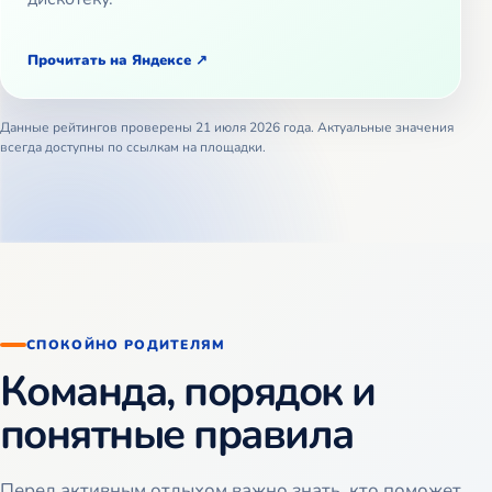
Прочитать на Яндексе
Данные рейтингов проверены 21 июля 2026 года. Актуальные значения
всегда доступны по ссылкам на площадки.
СПОКОЙНО РОДИТЕЛЯМ
Команда, порядок и
понятные правила
Перед активным отдыхом важно знать, кто поможет