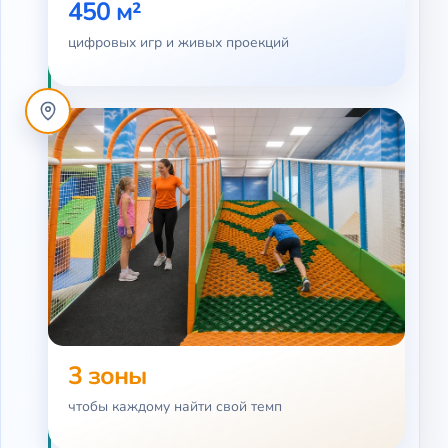
450 м²
цифровых игр и живых проекций
3 зоны
чтобы каждому найти свой темп