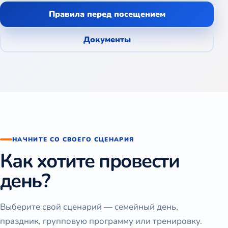
Правила перед посещением
Документы
НАЧНИТЕ СО СВОЕГО СЦЕНАРИЯ
Как хотите провести
день?
Выберите свой сценарий — семейный день,
праздник, групповую программу или тренировку.