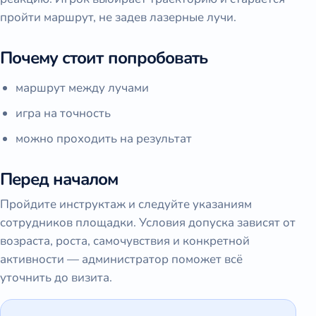
пройти маршрут, не задев лазерные лучи.
Почему стоит попробовать
маршрут между лучами
игра на точность
можно проходить на результат
Перед началом
Пройдите инструктаж и следуйте указаниям
сотрудников площадки. Условия допуска зависят от
возраста, роста, самочувствия и конкретной
активности — администратор поможет всё
уточнить до визита.