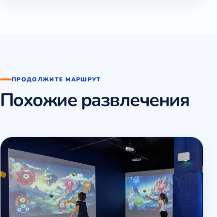
ПРОДОЛЖИТЕ МАРШРУТ
Похожие развлечения