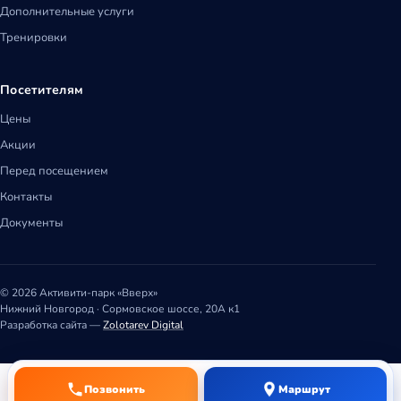
Дополнительные услуги
Тренировки
Посетителям
Цены
Акции
Перед посещением
Контакты
Документы
© 2026 Активити-парк «Вверх»
Нижний Новгород · Сормовское шоссе, 20А к1
Разработка сайта —
Zolotarev Digital
Позвонить
Маршрут