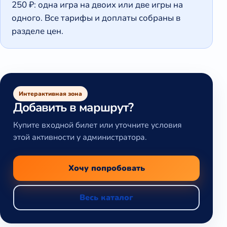
250 ₽: одна игра на двоих или две игры на
одного. Все тарифы и доплаты собраны в
разделе цен.
Интерактивная зона
Добавить в маршрут?
Купите входной билет или уточните условия
этой активности у администратора.
Хочу попробовать
Весь каталог