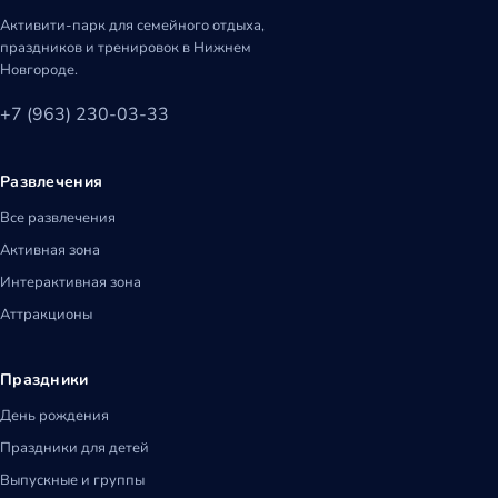
Активити-парк для семейного отдыха,
праздников и тренировок в Нижнем
Новгороде.
+7 (963) 230-03-33
Развлечения
Все развлечения
Активная зона
Интерактивная зона
Аттракционы
Праздники
День рождения
Праздники для детей
Выпускные и группы