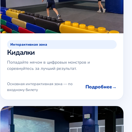
Интерактивная зона
Кидалки
Попадайте мячом в цифровых монстров и
соревнуйтесь за лучший результат.
Основная интерактивная зона — по
Подробнее
входному билету