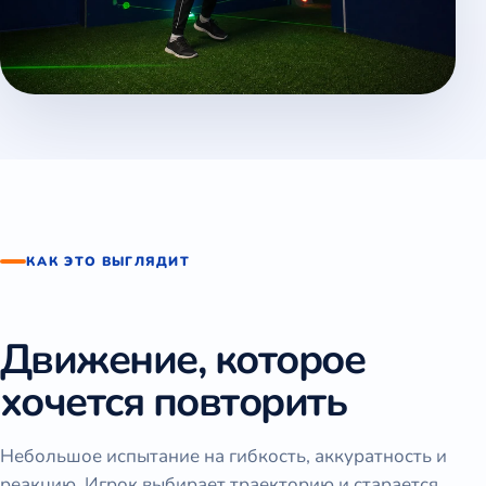
КАК ЭТО ВЫГЛЯДИТ
Движение, которое
хочется повторить
Небольшое испытание на гибкость, аккуратность и
реакцию. Игрок выбирает траекторию и старается