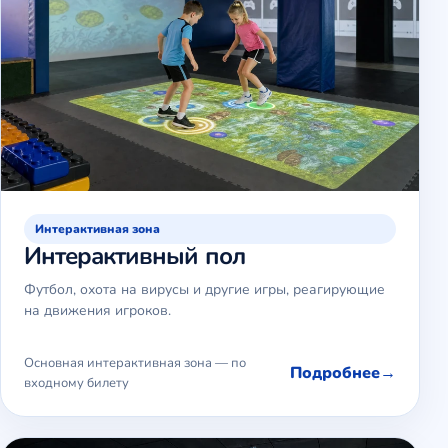
Интерактивная зона
Интерактивный пол
Футбол, охота на вирусы и другие игры, реагирующие
на движения игроков.
Основная интерактивная зона — по
Подробнее
входному билету