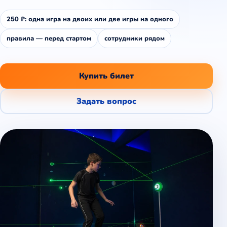
250 ₽: одна игра на двоих или две игры на одного
правила — перед стартом
сотрудники рядом
Купить билет
Задать вопрос