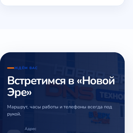
ЖДЁМ ВАС
Встретимся в «Новой
Эре»
Маршрут, часы работы и телефоны всегда под
рукой.
Адрес