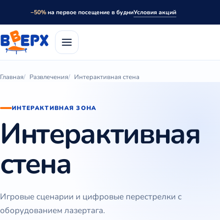
Условия акций
−50%
на первое посещение в будни
Главная
Развлечения
Интерактивная стена
ИНТЕРАКТИВНАЯ ЗОНА
Интерактивная
стена
Игровые сценарии и цифровые перестрелки с
оборудованием лазертага.