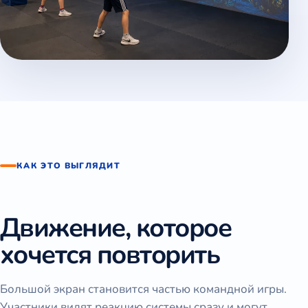
КАК ЭТО ВЫГЛЯДИТ
Движение, которое
хочется повторить
Большой экран становится частью командной игры.
Участники видят реакцию системы сразу и могут