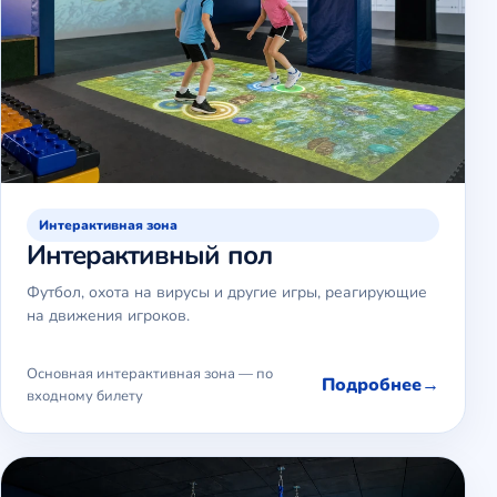
Интерактивная зона
Интерактивный пол
Футбол, охота на вирусы и другие игры, реагирующие
на движения игроков.
Основная интерактивная зона — по
Подробнее
входному билету