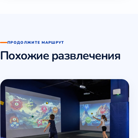
ПРОДОЛЖИТЕ МАРШРУТ
Похожие развлечения