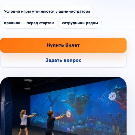
Условия игры уточняются у администратора
правила — перед стартом
сотрудники рядом
Купить билет
Задать вопрос