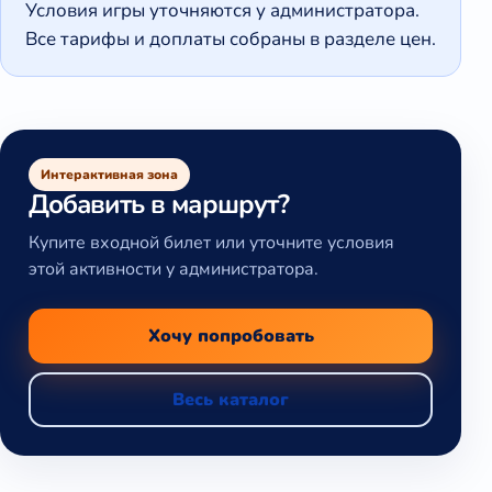
Условия игры уточняются у администратора.
Все тарифы и доплаты собраны в разделе цен.
Интерактивная зона
Добавить в маршрут?
Купите входной билет или уточните условия
этой активности у администратора.
Хочу попробовать
Весь каталог