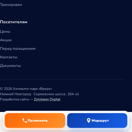
Тренировки
Посетителям
Цены
Акции
Перед посещением
Контакты
Документы
© 2026 Активити-парк «Вверх»
Нижний Новгород · Сормовское шоссе, 20А к1
Разработка сайта —
Zolotarev Digital
Позвонить
Маршрут