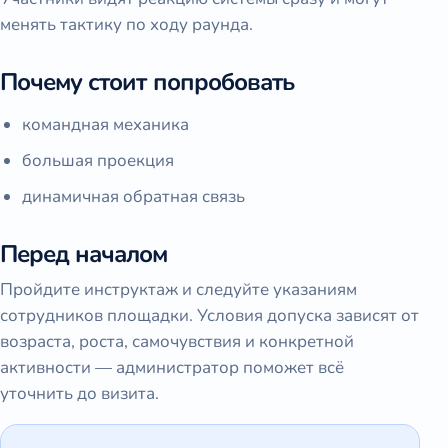
менять тактику по ходу раунда.
Почему стоит попробовать
командная механика
большая проекция
динамичная обратная связь
Перед началом
Пройдите инструктаж и следуйте указаниям
сотрудников площадки. Условия допуска зависят от
возраста, роста, самочувствия и конкретной
активности — администратор поможет всё
уточнить до визита.