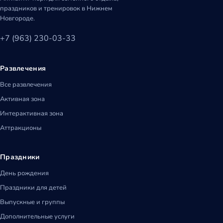
праздников и тренировок в Нижнем
Новгороде.
+7 (963) 230-03-33
Развлечения
Все развлечения
Активная зона
Интерактивная зона
Аттракционы
Праздники
День рождения
Праздники для детей
Выпускные и группы
Дополнительные услуги